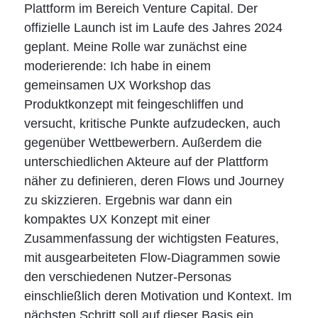
Plattform im Bereich Venture Capital. Der
offizielle Launch ist im Laufe des Jahres 2024
geplant. Meine Rolle war zunächst eine
moderierende: Ich habe in einem
gemeinsamen UX Workshop das
Produktkonzept mit feingeschliffen und
versucht, kritische Punkte aufzudecken, auch
gegenüber Wettbewerbern. Außerdem die
unterschiedlichen Akteure auf der Plattform
näher zu definieren, deren Flows und Journey
zu skizzieren. Ergebnis war dann ein
kompaktes UX Konzept mit einer
Zusammenfassung der wichtigsten Features,
mit ausgearbeiteten Flow-Diagrammen sowie
den verschiedenen Nutzer-Personas
einschließlich deren Motivation und Kontext. Im
nächsten Schritt soll auf dieser Basis ein