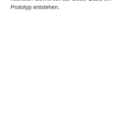
Prototyp entstehen.