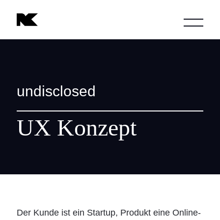
undisclosed
UX Konzept
Der Kunde ist ein Startup, Produkt eine Online-